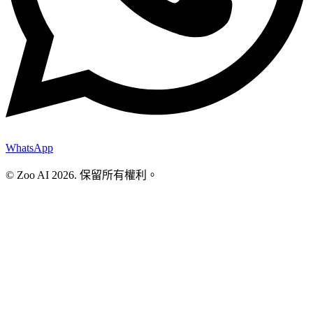
WhatsApp
© Zoo AI
2026
.
保留所有權利。