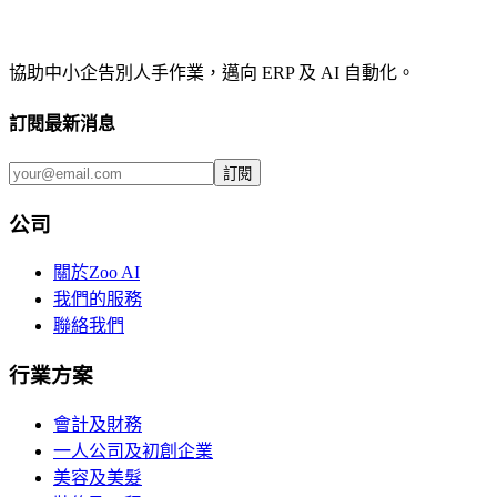
聯絡我們
查看我們的服務
協助中小企告別人手作業，邁向 ERP 及 AI 自動化。
訂閱最新消息
訂閱
公司
關於Zoo AI
我們的服務
聯絡我們
行業方案
會計及財務
一人公司及初創企業
美容及美髮