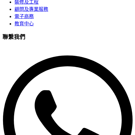
裝修及工程
顧問及專業服務
電子商務
教育中心
聯繫我們